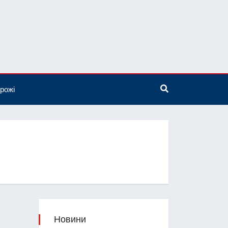
рожі
Новини