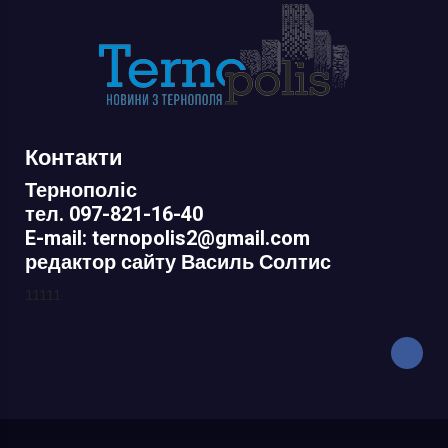
Контакти
Тернополіс
тел. 097-821-16-40
E-mail: ternopolis2@gmail.com
редактор сайту Василь Солтис
11111