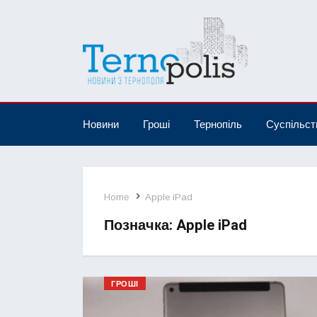
Новини
Гроші
Тернопіль
Суспільст
Home
Apple iPad
Позначка:
Apple iPad
ГРОШІ