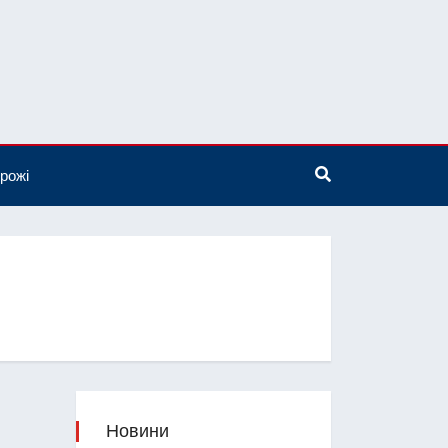
рожі
Новини