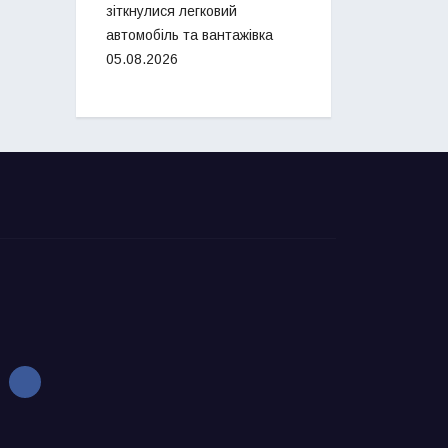
зіткнулися легковий
автомобіль та вантажівка
05.08.2026