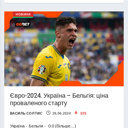
НОВИНИ
Євро-2024. Україна – Бельгія: ціна
проваленого старту
ВАСИЛЬ СОЛТИС
26.06.2024
335
Україна - Бельгія - 0:0 (більше…)