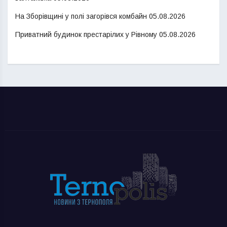
На Зборівщині у полі загорівся комбайн
05.08.2026
Приватний будинок престарілих у Рівному
05.08.2026