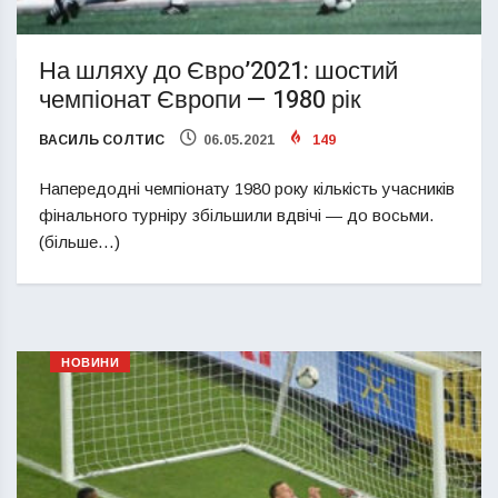
На шляху до Євро’2021: шостий
чемпіонат Європи — 1980 рік
ВАСИЛЬ СОЛТИС
06.05.2021
149
Напередодні чемпіонату 1980 року кількість учасників
фінального турніру збільшили вдвічі — до восьми.
(більше…)
НОВИНИ