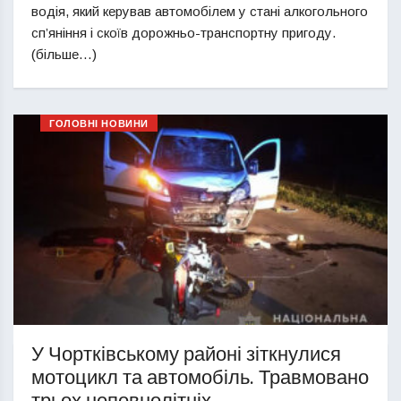
водія, який керував автомобілем у стані алкогольного
сп’яніння і скоїв дорожньо-транспортну пригоду.
(більше…)
ГОЛОВНІ НОВИНИ
У Чортківському районі зіткнулися
мотоцикл та автомобіль. Травмовано