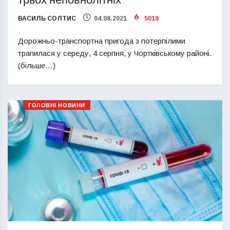
трьох неповнолітніх
ВАСИЛЬ СОЛТИС
04.08.2021
5018
Дорожньо-транспортна пригода з потерпілими
трапилася у середу, 4 серпня, у Чортківському районі.
(більше…)
ГОЛОВНІ НОВИНИ