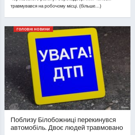
травмувався на робочому місці. (більше…)
ГОЛОВНІ НОВИНИ
Поблизу Білобожниці перекинувся
автомобіль. Двоє людей травмовано