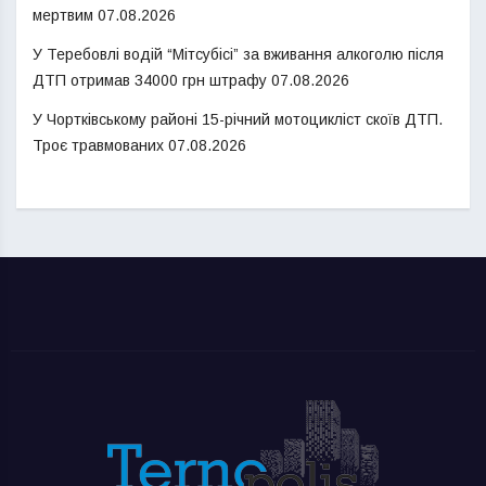
мертвим
07.08.2026
У Теребовлі водій “Мітсубісі” за вживання алкоголю після
ДТП отримав 34000 грн штрафу
07.08.2026
У Чортківському районі 15-річний мотоцикліст скоїв ДТП.
Троє травмованих
07.08.2026