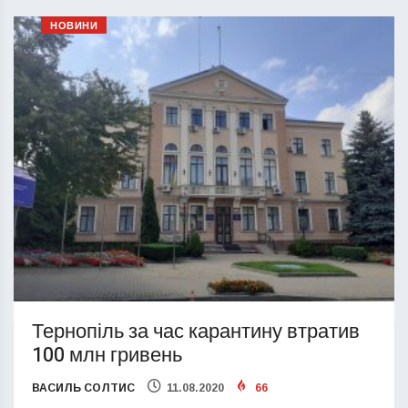
НОВИНИ
Тернопіль за час карантину втратив
100 млн гривень
ВАСИЛЬ СОЛТИС
11.08.2020
66