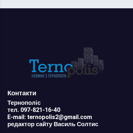
Контакти
Тернополіс
тел. 097-821-16-40
E-mail: ternopolis2@gmail.com
редактор сайту Василь Солтис