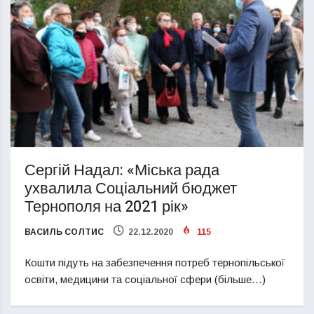
Сергій Надал: «Міська рада
ухвалила Соціальний бюджет
Тернополя на 2021 рік»
ВАСИЛЬ СОЛТИС
22.12.2020
115
Кошти підуть на забезпечення потреб тернопільської
освіти, медицини та соціальної сфери (більше…)