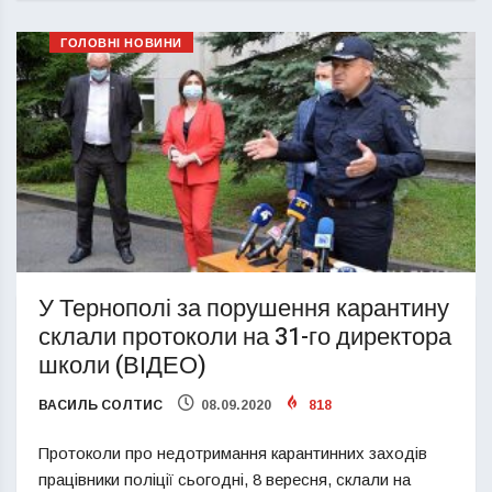
ГОЛОВНІ НОВИНИ
У Тернополі за порушення карантину
склали протоколи на 31-го директора
школи (ВІДЕО)
ВАСИЛЬ СОЛТИС
08.09.2020
818
Протоколи про недотримання карантинних заходів
працівники поліції сьогодні, 8 вересня, склали на