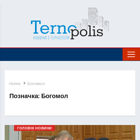
Home
Богомол
Позначка:
Богомол
ГОЛОВНІ НОВИНИ