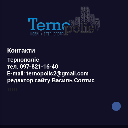
Контакти
Тернополіс
тел. 097-821-16-40
E-mail: ternopolis2@gmail.com
редактор сайту Василь Солтис
11111