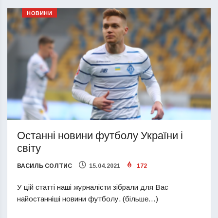
НОВИНИ
Останні новини футболу України і
світу
ВАСИЛЬ СОЛТИС
15.04.2021
172
У цій статті наші журналісти зібрали для Вас
найостанніші новини футболу. (більше…)