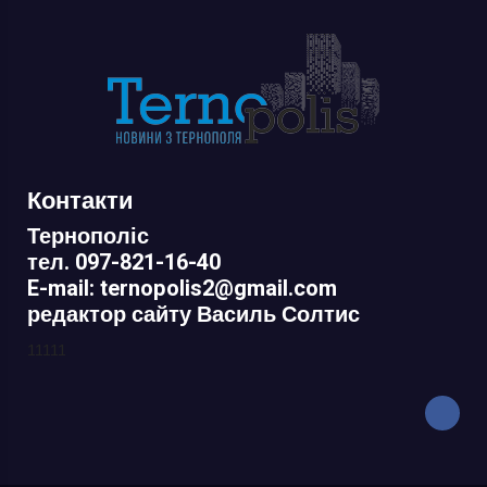
Контакти
Тернополіс
тел. 097-821-16-40
E-mail: ternopolis2@gmail.com
редактор сайту Василь Солтис
11111