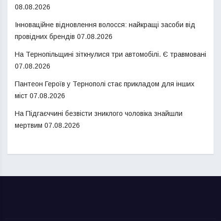
08.08.2026
Інноваційне відновлення волосся: найкращі засоби від
провідних брендів
07.08.2026
На Тернопільщині зіткнулися три автомобілі. Є травмовані
07.08.2026
Пантеон Героїв у Тернополі стає прикладом для інших
міст
07.08.2026
На Підгаєччині безвісти зниклого чоловіка знайшли
мертвим
07.08.2026