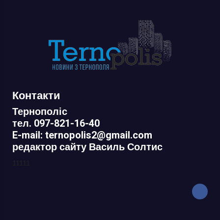
Контакти
Тернополіс
тел. 097-821-16-40
E-mail: ternopolis2@gmail.com
редактор сайту Василь Солтис
11111