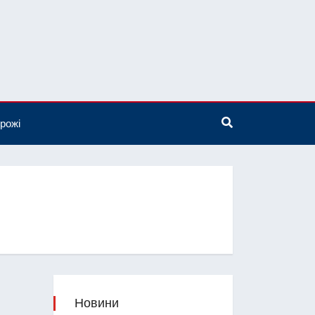
рожі
Новини