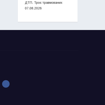
ДТП. Троє травмованих
07.08.2026