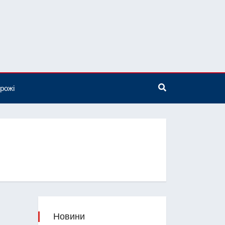
рожі
Новини