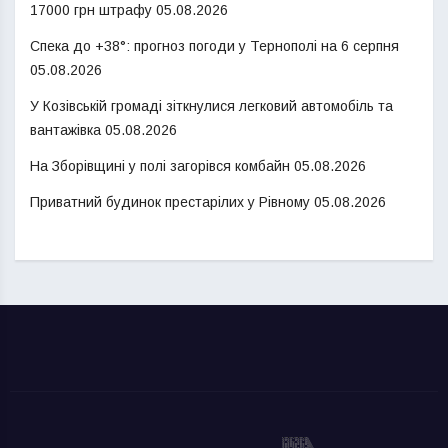
17000 грн штрафу
05.08.2026
Спека до +38°: прогноз погоди у Тернополі на 6 серпня
05.08.2026
У Козівській громаді зіткнулися легковий автомобіль та
вантажівка
05.08.2026
На Зборівщині у полі загорівся комбайн
05.08.2026
Приватний будинок престарілих у Рівному
05.08.2026