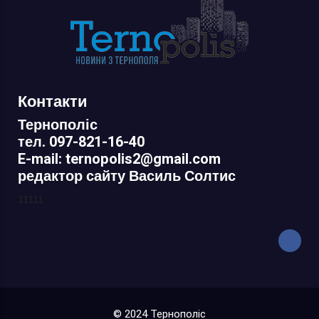
Контакти
Тернополіс
тел. 097-821-16-40
E-mail: ternopolis2@gmail.com
редактор сайту Василь Солтис
11111
© 2024 Тернополіс