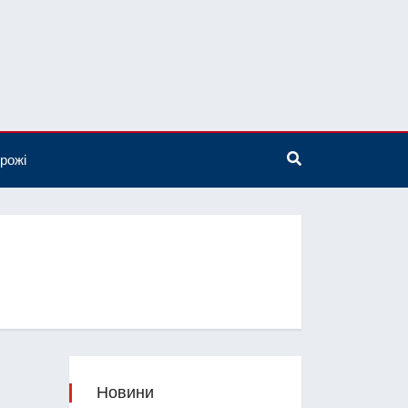
рожі
Новини