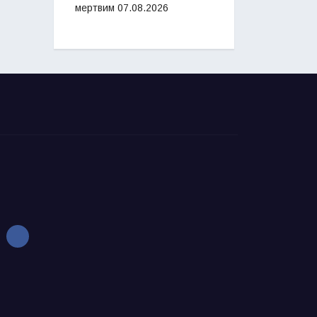
мертвим
07.08.2026