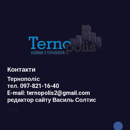
Контакти
Тернополіс
тел. 097-821-16-40
E-mail: ternopolis2@gmail.com
редактор сайту Василь Солтис
11111