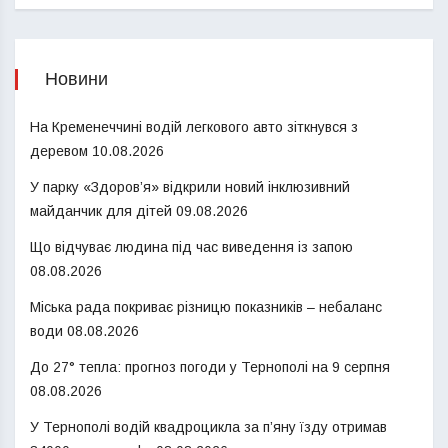
Новини
На Кременеччині водій легкового авто зіткнувся з
деревом
10.08.2026
У парку «Здоров’я» відкрили новий інклюзивний
майданчик для дітей
09.08.2026
Що відчуває людина під час виведення із запою
08.08.2026
Міська рада покриває різницю показників – небаланс
води
08.08.2026
До 27° тепла: прогноз погоди у Тернополі на 9 серпня
08.08.2026
У Тернополі водій квадроцикла за п’яну їзду отримав