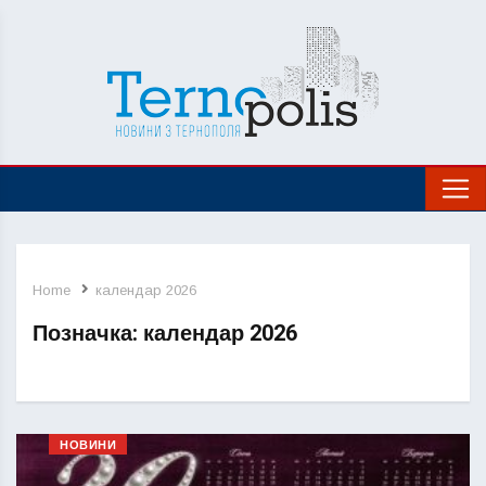
Home
календар 2026
Позначка:
календар 2026
НОВИНИ