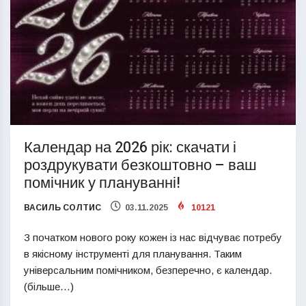
Календар на 2026 рік: скачати і
роздрукувати безкоштовно – ваш
помічник у плануванні!
ВАСИЛЬ СОЛТИС
03.11.2025
10121
З початком нового року кожен із нас відчуває потребу
в якісному інструменті для планування. Таким
універсальним помічником, безперечно, є календар.
(більше…)