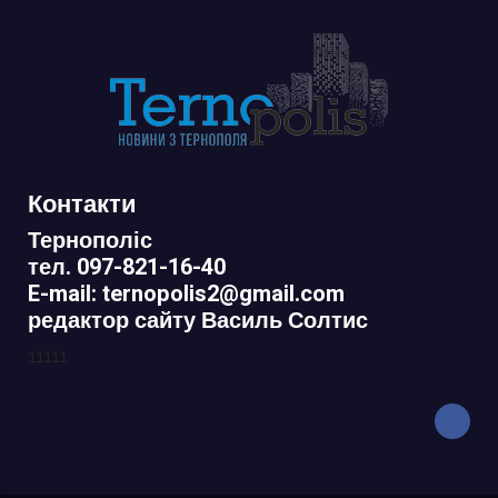
Контакти
Тернополіс
тел. 097-821-16-40
E-mail: ternopolis2@gmail.com
редактор сайту Василь Солтис
11111