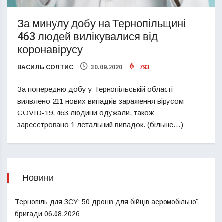
За минулу добу на Тернопільщині
463 людей вилікувалися від
коронавірусу
ВАСИЛЬ СОЛТИС
30.09.2020
793
За попередню добу у Тернопільській області
виявлено 211 нових випадків зараження вірусом
COVID-19, 463 людини одужали, також
зареєстровано 1 летальний випадок. (більше…)
Новини
Тернопіль для ЗСУ: 50 дронів для бійців аеромобільної
бригади
06.08.2026