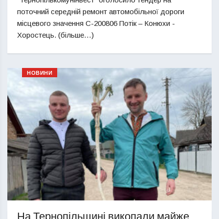
поточний середній ремонт автомобільної дороги
місцевого значення С-200806 Потік – Конюхи -
Хоростець. (більше…)
НОВИНИ
На Тернопільщині викопали майже