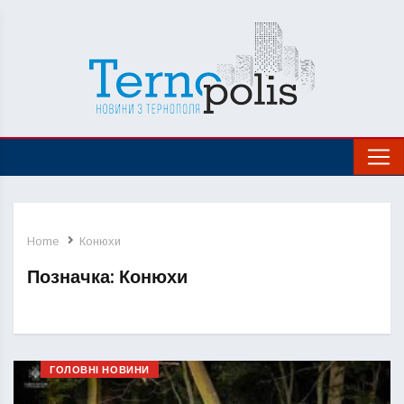
Home
Конюхи
Позначка:
Конюхи
ГОЛОВНІ НОВИНИ