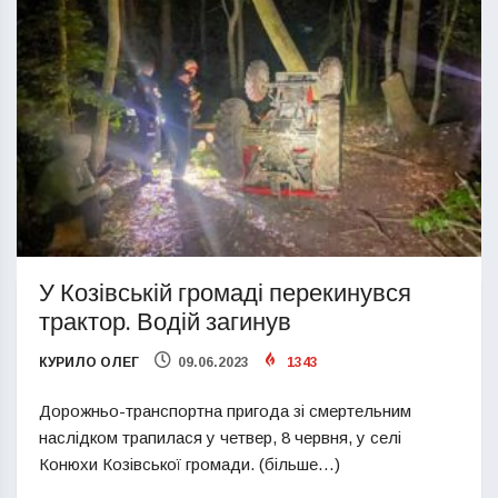
У Козівській громаді перекинувся
трактор. Водій загинув
КУРИЛО ОЛЕГ
09.06.2023
1343
Дорожньо-транспортна пригода зі смертельним
наслідком трапилася у четвер, 8 червня, у селі
Конюхи Козівської громади. (більше…)