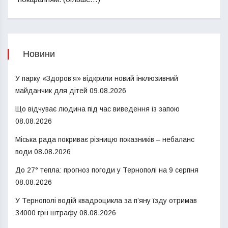
Новини
У парку «Здоров’я» відкрили новий інклюзивний
майданчик для дітей
09.08.2026
Що відчуває людина під час виведення із запою
08.08.2026
Міська рада покриває різницю показників – небаланс
води
08.08.2026
До 27° тепла: прогноз погоди у Тернополі на 9 серпня
08.08.2026
У Тернополі водій квадроцикла за п’яну їзду отримав
34000 грн штрафу
08.08.2026