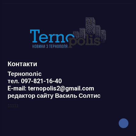
Контакти
Тернополіс
тел. 097-821-16-40
E-mail: ternopolis2@gmail.com
редактор сайту Василь Солтис
11111