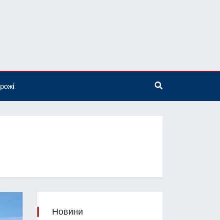
рожі
Новини