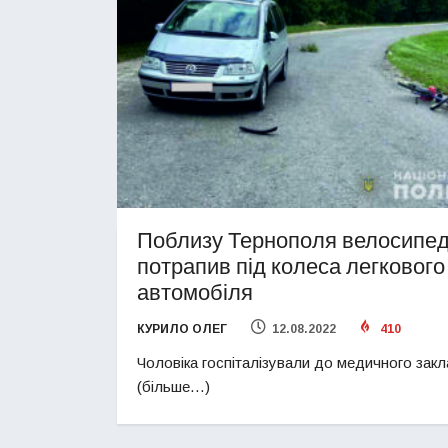
Поблизу Тернополя велосипе
потрапив під колеса легкового
автомобіля
КУРИЛО ОЛЕГ
12.08.2022
410
Чоловіка госпіталізували до медичного закл
(більше…)