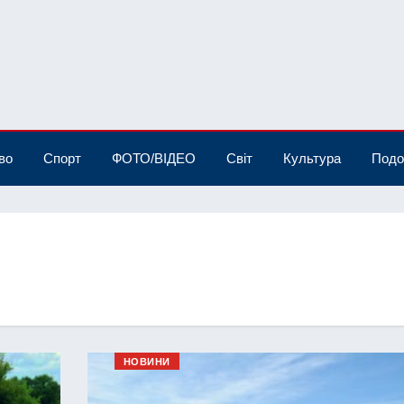
во
Спорт
ФОТО/ВІДЕО
Світ
Культура
Подо
НОВИНИ