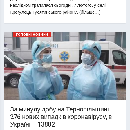
наслідком трапилася сьогодні, 7 лютого, у селі
Крогулець Гусятинського району. (більше…)
ГОЛОВНІ НОВИНИ
За минулу добу на Тернопільщині
276 нових випадків коронавірусу, в
Україні – 13882