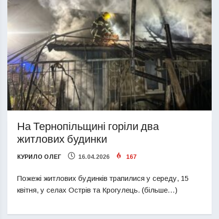
На Тернопільщині горіли два
житлових будинки
КУРИЛО ОЛЕГ
16.04.2026
167
Пожежі житлових будинків трапилися у середу, 15
квітня, у селах Острів та Крогулець. (більше…)