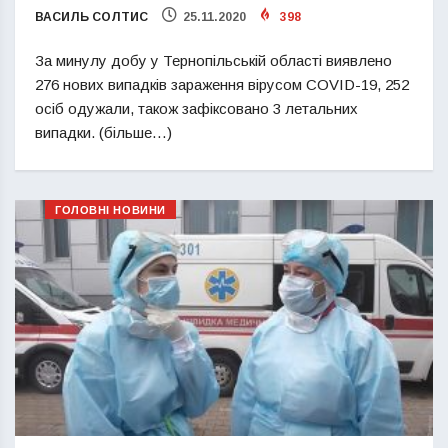
ВАСИЛЬ СОЛТИС
25.11.2020
398
За минулу добу у Тернопільській області виявлено
276 нових випадків зараження вірусом COVID-19, 252
осіб одужали, також зафіксовано 3 летальних
випадки. (більше…)
ГОЛОВНІ НОВИНИ