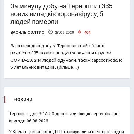
За минулу добу на Тернопіллі 335
нових випадків коронавірусу, 5
людей померли
ВАСИЛЬ СОЛТИС
23.09.2020
404
За попередню добу у Тернопільській області
виявлено 335 нових випадків зараження вірусом
COVID-19, 244 людей одужали, також зареєстровано
5 летальних випадків. (більше…)
Новини
Тернопіль для ЗСУ: 50 дронів для бійців аеромобільної
бригади
06.08.2026
У Кременці внаслідок ДТП травмувалися шестеро людей