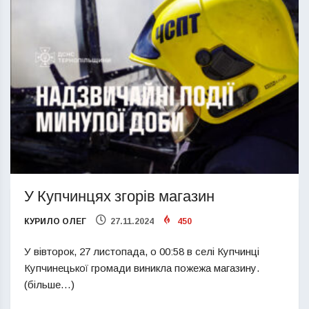
У Купчинцях згорів магазин
КУРИЛО ОЛЕГ
27.11.2024
450
У вівторок, 27 листопада, о 00:58 в селі Купчинці
Купчинецької громади виникла пожежа магазину.
(більше…)