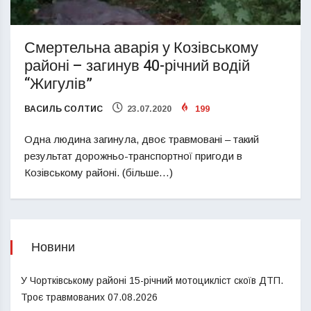
Смертельна аварія у Козівському
районі – загинув 40-річний водій
“Жигулів”
ВАСИЛЬ СОЛТИС
23.07.2020
199
Одна людина загинула, двоє травмовані – такий
результат дорожньо-транспортної пригоди в
Козівському районі. (більше…)
Новини
У Чортківському районі 15-річний мотоцикліст скоїв ДТП.
Троє травмованих
07.08.2026