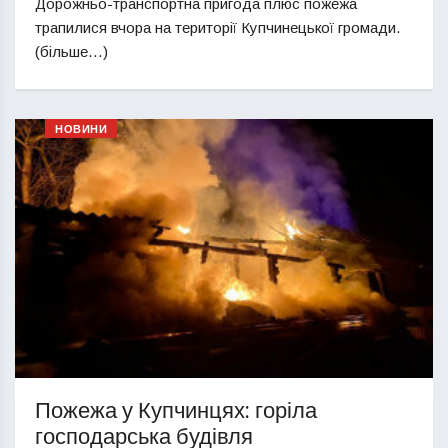
Дорожньо-транспортна пригода плюс пожежа
трапилися вчора на території Купчинецької громади.
(більше…)
НОВИНИ
Пожежа у Купчинцях: горіла
господарська будівля