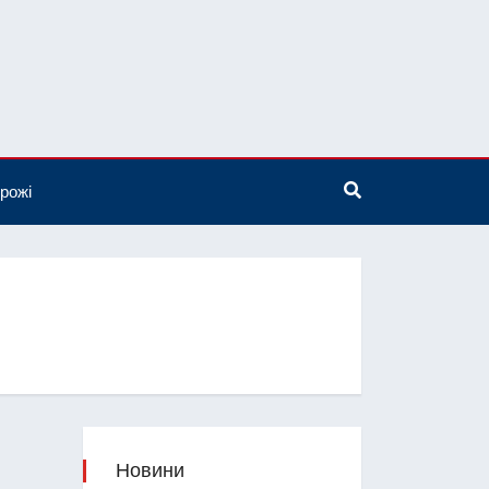
рожі
Новини