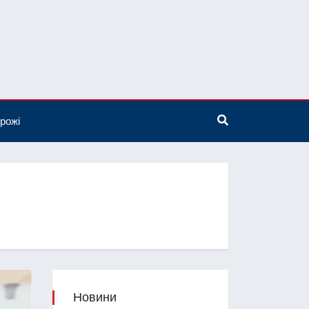
рожі
Новини