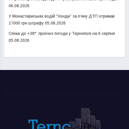
06.08.2026
У Монастириськах водій “Хонди” за п’яну ДТП отримав
17000 грн штрафу
05.08.2026
Спека до +38°: прогноз погоди у Тернополі на 6 серпня
05.08.2026