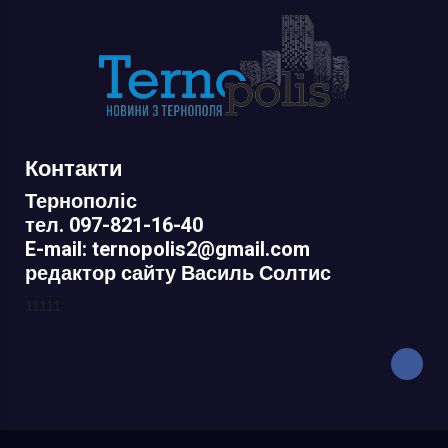
Контакти
Тернополіс
тел. 097-821-16-40
E-mail: ternopolis2@gmail.com
редактор сайту Василь Солтис
11111