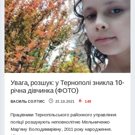
Увага, розшук: у Тернополі зникла 10-
річна дівчинка (ФОТО)
ВАСИЛЬ СОЛТИС
23.10.2021
149
Працівники Тернопільського районного управління
поліції розшукують неповнолітню Мельниченко
Мар'яну Володимирівну, 2011 року народження.