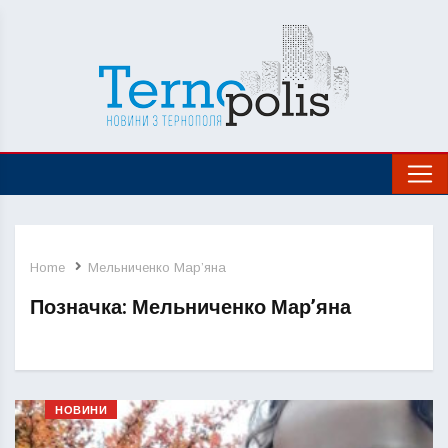
Home
Мельниченко Мар’яна
Позначка:
Мельниченко Мар’яна
НОВИНИ