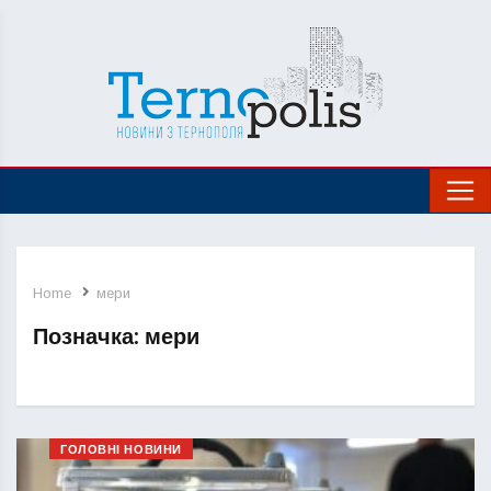
Home
мери
Позначка:
мери
ГОЛОВНІ НОВИНИ