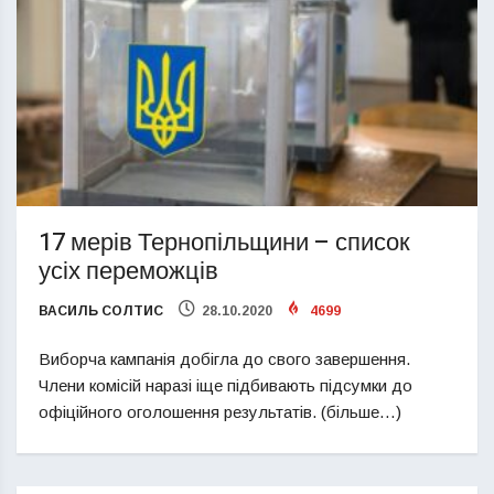
17 мерів Тернопільщини – список
усіх переможців
ВАСИЛЬ СОЛТИС
28.10.2020
4699
Виборча кампанія добігла до свого завершення.
Члени комісій наразі іще підбивають підсумки до
офіційного оголошення результатів. (більше…)