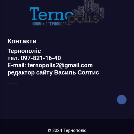
Контакти
Тернополіс
тел. 097-821-16-40
E-mail: ternopolis2@gmail.com
редактор сайту Василь Солтис
11111
© 2024 Тернополіс