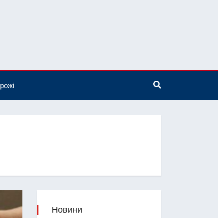
рожі
Новини