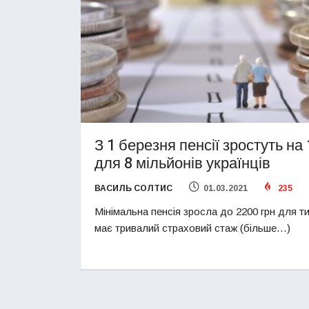
З 1 березня пенсії зростуть на
для 8 мільйонів українців
ВАСИЛЬ СОЛТИС
01.03.2021
235
Мінімальна пенсія зросла до 2200 грн для ти
має тривалий страховий стаж (більше…)