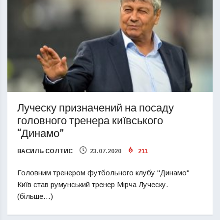
Луческу призначений на посаду
головного тренера київського
“Динамо”
ВАСИЛЬ СОЛТИС
23.07.2020
211
Головним тренером футбольного клубу "Динамо"
Київ став румунський тренер Мірча Луческу.
(більше…)