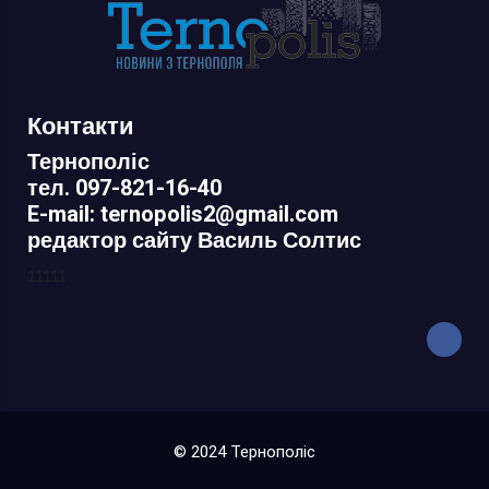
Контакти
Тернополіс
тел. 097-821-16-40
E-mail: ternopolis2@gmail.com
редактор сайту Василь Солтис
11111
© 2024 Тернополіс