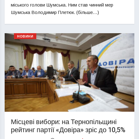
міського голови Шумська. Ним став чинний мер
Шумська Володимир Плетюк. (більше…)
НОВИНИ
Місцеві вибори: на Тернопільщині
рейтинг партії «Довіра» зріс до 10,5%