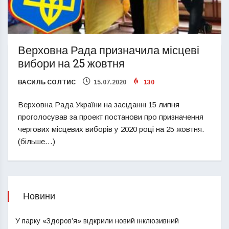
Верховна Рада призначила місцеві
вибори на 25 жовтня
ВАСИЛЬ СОЛТИС
15.07.2020
130
Верховна Рада України на засіданні 15 липня
проголосував за проект постанови про призначення
чергових місцевих виборів у 2020 році на 25 жовтня.
(більше…)
Новини
У парку «Здоров’я» відкрили новий інклюзивний