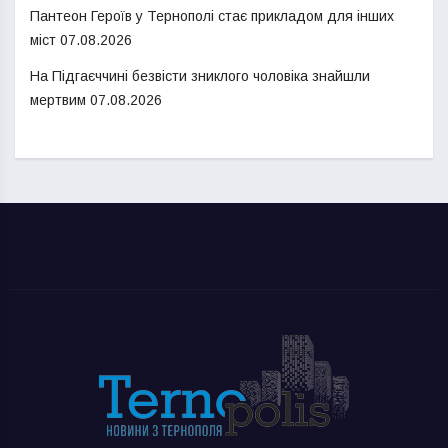
Пантеон Героїв у Тернополі стає прикладом для інших
міст
07.08.2026
На Підгаєччині безвісти зниклого чоловіка знайшли
мертвим
07.08.2026