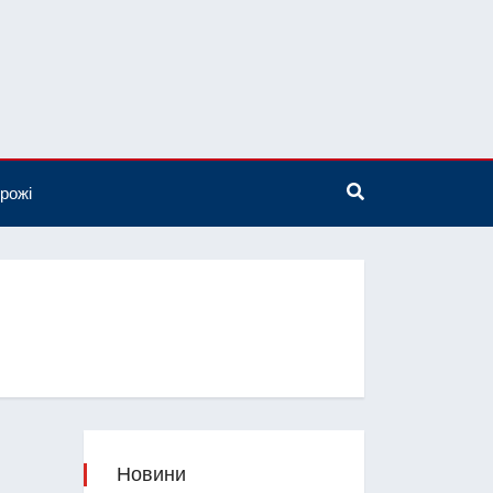
рожі
Новини