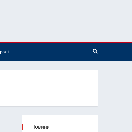
рожі
Новини