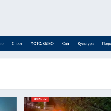
во
Спорт
ФОТО/ВІДЕО
Світ
Культура
Подо
НОВИНИ