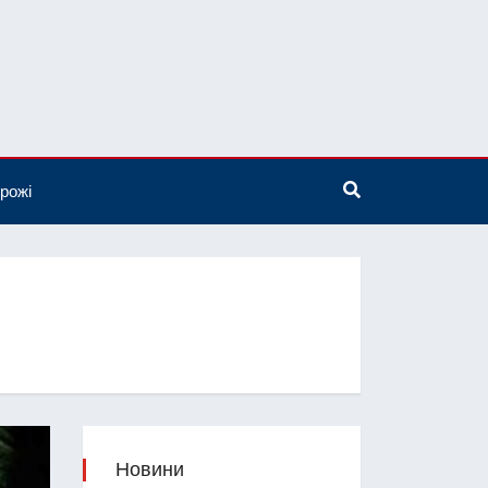
рожі
Новини