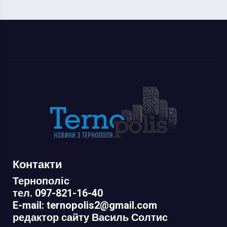
Контакти
Тернополіс
тел. 097-821-16-40
E-mail: ternopolis2@gmail.com
редактор сайту Василь Солтис