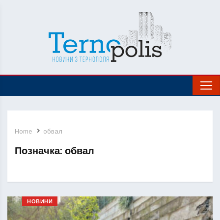
Home
обвал
Позначка:
обвал
НОВИНИ