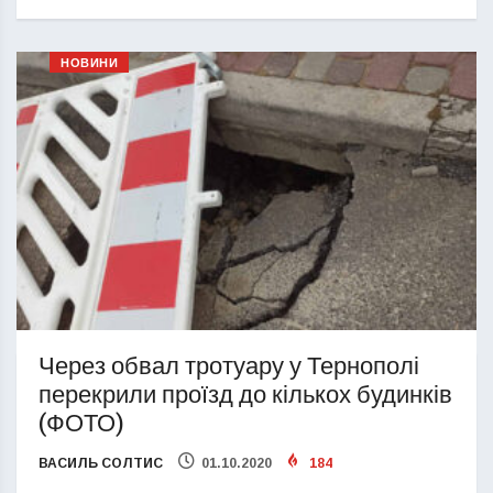
НОВИНИ
Через обвал тротуару у Тернополі
перекрили проїзд до кількох будинків
(ФОТО)
ВАСИЛЬ СОЛТИС
01.10.2020
184