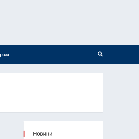
рожі
Новини