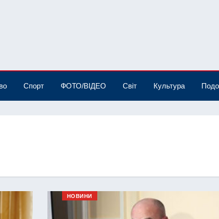
во
Спорт
ФОТО/ВІДЕО
Світ
Культура
Подо
НОВИНИ