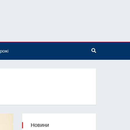
рожі
Новини