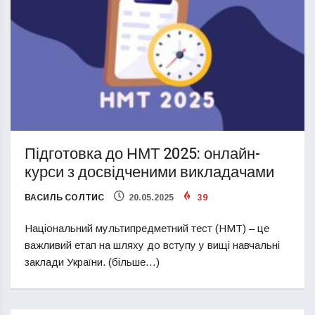
Підготовка до НМТ 2025: онлайн-
курси з досвідченими викладачами
ВАСИЛЬ СОЛТИС
20.05.2025
39
Національний мультипредметний тест (НМТ) – це
важливий етап на шляху до вступу у вищі навчальні
заклади України. (більше…)