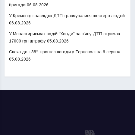
бригади
06.08.2026
У Кременці внаслідок ДТП травмувалися шестеро людей
06.08.2026
У Монастириськах водій “Хонди” за п’яну ДТП отримав
17000 грн штрафу
05.08.2026
Спека до +38°: прогноз погоди у Тернополі на 6 серпня
05.08.2026