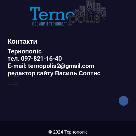
Контакти
Тернополіс
тел. 097-821-16-40
E-mail: ternopolis2@gmail.com
редактор сайту Василь Солтис
11111
© 2024 Тернополіс