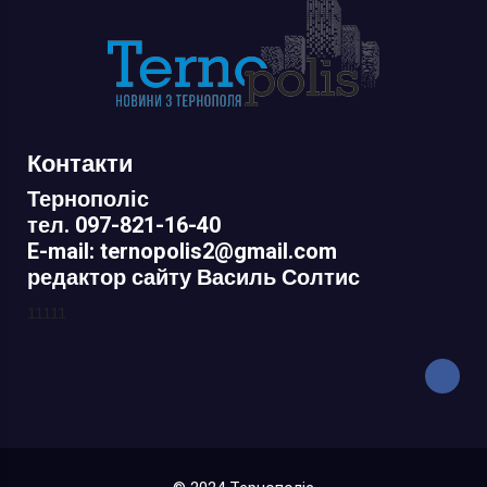
Контакти
Тернополіс
тел. 097-821-16-40
E-mail: ternopolis2@gmail.com
редактор сайту Василь Солтис
11111