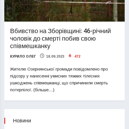
Вбивство на Зборівщині: 46-річний
чоловік до смерті побив свою
співмешканку
КУРИЛО ОЛЕГ
18.09.2023
472
Жителю Озернянської громади повідомлено про
підозру у нанесенні умисних тяжких тілесних
ушкоджень співмешканці, що спричинили смерть
потерпілої. (більше…)
Новини