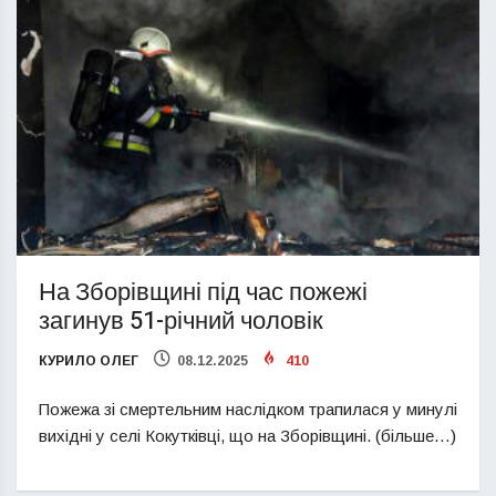
На Зборівщині під час пожежі
загинув 51-річний чоловік
КУРИЛО ОЛЕГ
08.12.2025
410
Пожежа зі смертельним наслідком трапилася у минулі
вихідні у селі Кокутківці, що на Зборівщині. (більше…)