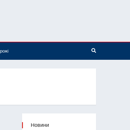
рожі
Новини