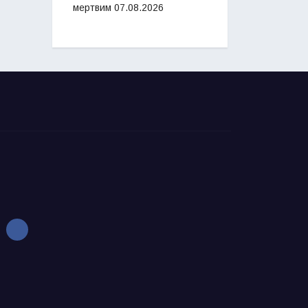
мертвим
07.08.2026