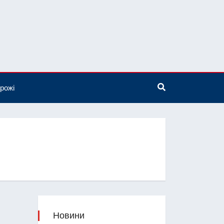
рожі
Новини