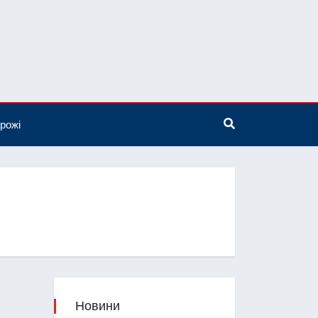
рожі
Новини