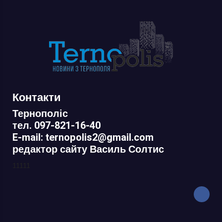
Контакти
Тернополіс
тел. 097-821-16-40
E-mail: ternopolis2@gmail.com
редактор сайту Василь Солтис
11111