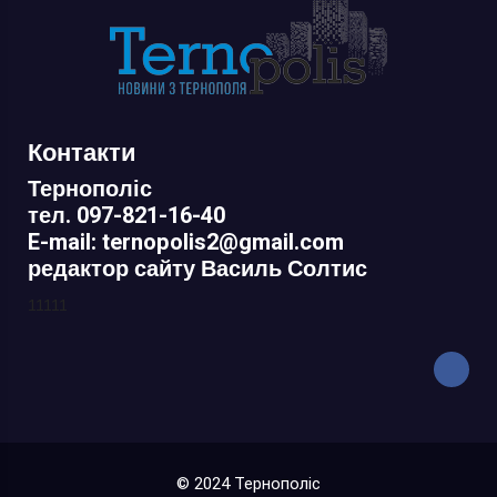
Контакти
Тернополіс
тел. 097-821-16-40
E-mail: ternopolis2@gmail.com
редактор сайту Василь Солтис
11111
© 2024 Тернополіс