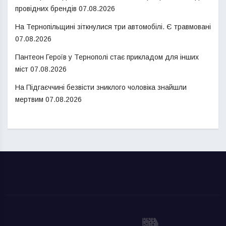
провідних брендів
07.08.2026
На Тернопільщині зіткнулися три автомобілі. Є травмовані
07.08.2026
Пантеон Героїв у Тернополі стає прикладом для інших
міст
07.08.2026
На Підгаєччині безвісти зниклого чоловіка знайшли
мертвим
07.08.2026