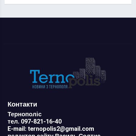
Контакти
Тернополіс
тел. 097-821-16-40
E-mail: ternopolis2@gmail.com