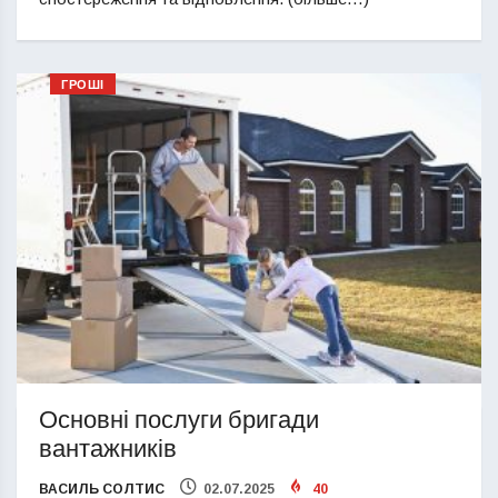
ГРОШІ
Основні послуги бригади
вантажників
ВАСИЛЬ СОЛТИС
02.07.2025
40