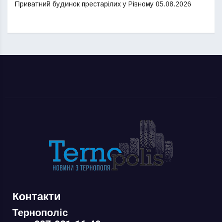
Приватний будинок престарілих у Рівному
05.08.2026
Контакти
Тернополіс