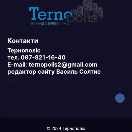
Контакти
Тернополіс
тел. 097-821-16-40
E-mail: ternopolis2@gmail.com
редактор сайту Василь Солтис
11111
© 2024 Тернополіс