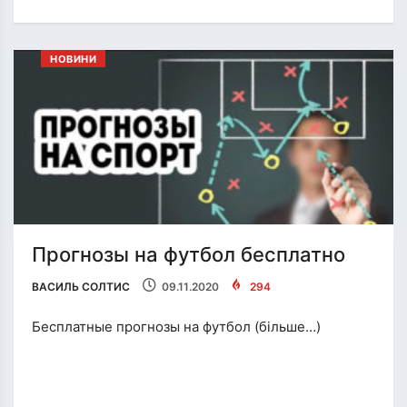
НОВИНИ
Прогнозы на футбол бесплатно
ВАСИЛЬ СОЛТИС
09.11.2020
294
Бесплатные прогнозы на футбол (більше…)