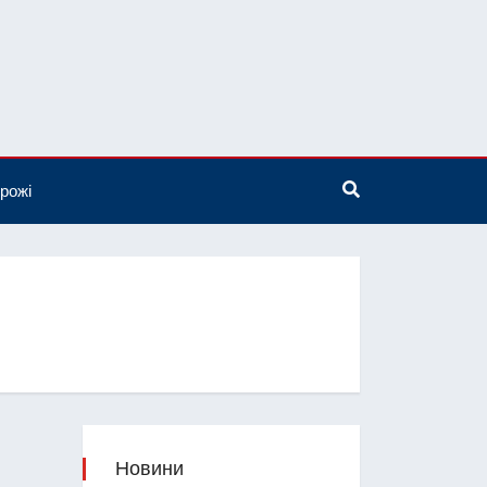
рожі
Новини