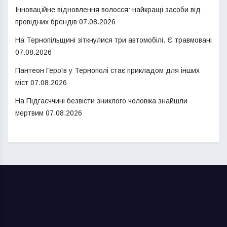
Інноваційне відновлення волосся: найкращі засоби від
провідних брендів
07.08.2026
На Тернопільщині зіткнулися три автомобілі. Є травмовані
07.08.2026
Пантеон Героїв у Тернополі стає прикладом для інших
міст
07.08.2026
На Підгаєччині безвісти зниклого чоловіка знайшли
мертвим
07.08.2026