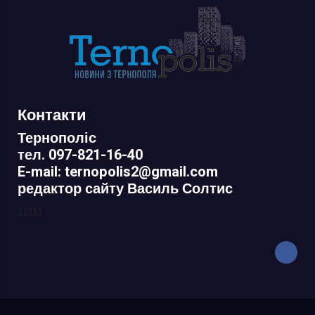
Контакти
Тернополіс
тел. 097-821-16-40
E-mail: ternopolis2@gmail.com
редактор сайту Василь Солтис
11111