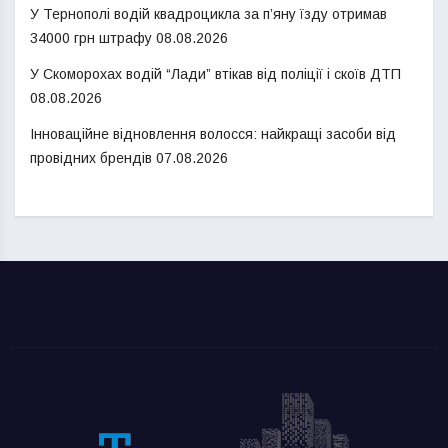
У Тернополі водій квадроцикла за п’яну їзду отримав
34000 грн штрафу
08.08.2026
У Скоморохах водій “Лади” втікав від поліції і скоїв ДТП
08.08.2026
Інноваційне відновлення волосся: найкращі засоби від
провідних брендів
07.08.2026