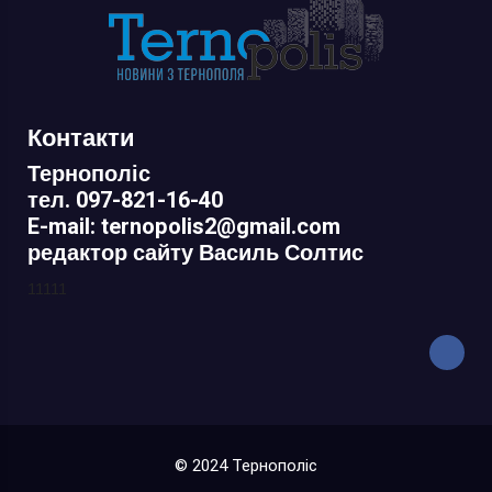
Контакти
Тернополіс
тел. 097-821-16-40
E-mail: ternopolis2@gmail.com
редактор сайту Василь Солтис
11111
© 2024 Тернополіс