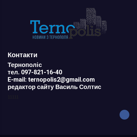
Контакти
Тернополіс
тел. 097-821-16-40
E-mail: ternopolis2@gmail.com
редактор сайту Василь Солтис
11111