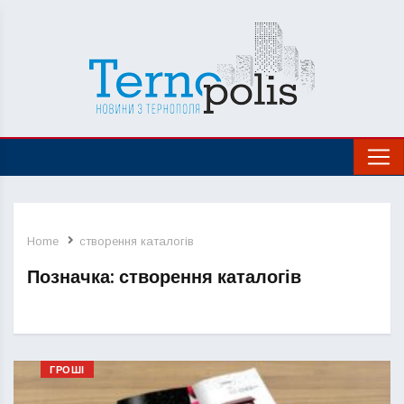
Home
створення каталогів
Позначка:
створення каталогів
ГРОШІ